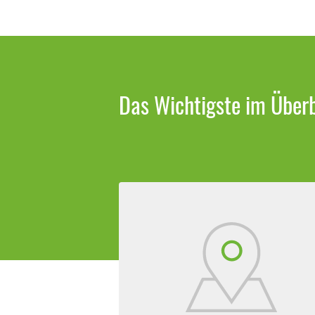
Das Wichtigste im Überb