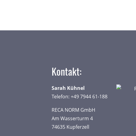
Kontakt:
Sarah Kühnel
​Telefon: +49 7944 61-188
RECA NORM GmbH
Am Wasserturm 4
74635 Kupferzell