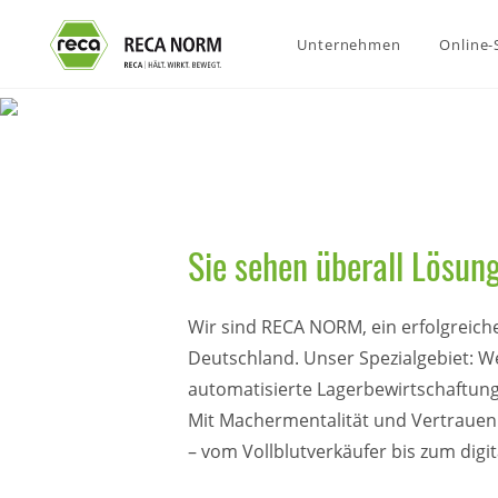
Unternehmen
Online
Sie sehen überall Lösun
Wir sind RECA NORM, ein erfolgreich
Deutschland. Unser Spezialgebiet: 
automatisierte Lagerbewirtschaftung
Mit Machermentalität und Vertrauen 
– vom Vollblutverkäufer bis zum digi