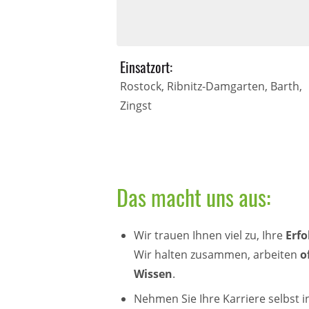
Einsatzort:
Rostock, Ribnitz-Damgarten, Barth,
Zingst
Das macht uns aus:
Wir trauen Ihnen viel zu, Ihre
Erf
Wir halten zusammen, arbeiten
o
Wissen
.
Nehmen Sie Ihre Karriere selbst 