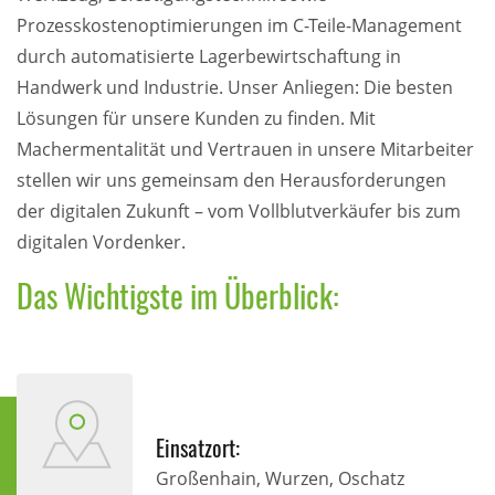
Prozesskostenoptimierungen im C-Teile-Management
durch automatisierte Lagerbewirtschaftung in
Handwerk und Industrie. Unser Anliegen: Die besten
Lösungen für unsere Kunden zu finden. Mit
Machermentalität und Vertrauen in unsere Mitarbeiter
stellen wir uns gemeinsam den Herausforderungen
der digitalen Zukunft – vom Vollblutverkäufer bis zum
digitalen Vordenker.
Das Wichtigste im Überblick:
Einsatzort:
Großenhain, Wurzen, Oschatz