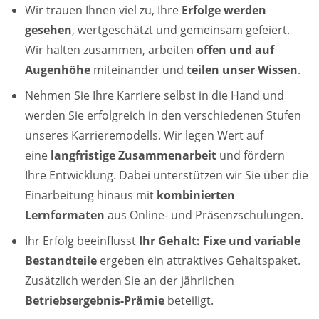
Wir trauen Ihnen viel zu, Ihre
Erfolge werden
gesehen
, wertgeschätzt und gemeinsam gefeiert.
Wir halten zusammen, arbeiten
offen und auf
Augenhöhe
miteinander und
teilen unser Wissen
.
Nehmen Sie Ihre Karriere selbst in die Hand und
werden Sie erfolgreich in den verschiedenen Stufen
unseres Karrieremodells. Wir legen Wert auf
eine
langfristige Zusammenarbeit
und fördern
Ihre Entwicklung. Dabei unterstützen wir Sie über die
Einarbeitung hinaus mit
kombinierten
Lernformaten
aus Online- und Präsenzschulungen.
Ihr Erfolg beeinflusst
Ihr Gehalt:
Fixe und variable
Bestandteile
ergeben ein attraktives Gehaltspaket.
Zusätzlich werden Sie an der jährlichen
Betriebsergebnis-Prämie
beteiligt.