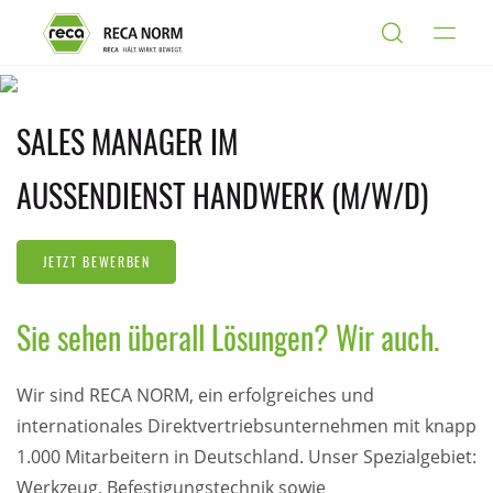
SALES MANAGER IM
AUSSENDIENST HANDWERK (M/W/D)
JETZT BEWERBEN
Sie sehen überall Lösungen? Wir auch.
Wir sind RECA NORM, ein erfolgreiches und
internationales Direktvertriebsunternehmen mit
knapp
1.000 Mitarbeitern
in Deutschland. Unser Spezialgebiet:
Werkzeug, Befestigungstechnik sowie