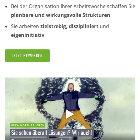
Bei der Organisation Ihrer Arbeitswoche schaffen Sie
planbare und wirkungsvolle Strukturen
.
Sie arbeiten
zielstrebig, diszipliniert
und
eigeninitiativ
.
JETZT BEWERBEN