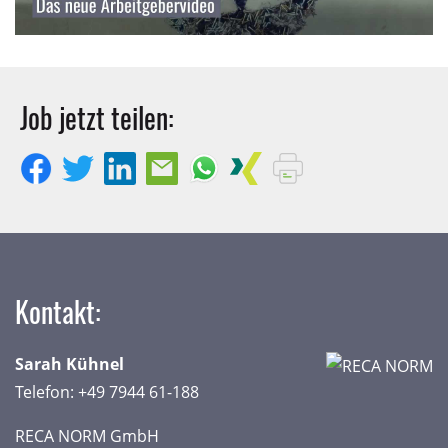
Job jetzt teilen:
Kontakt:
Sarah Kühnel
​Telefon: +49 7944 61-188
RECA NORM GmbH