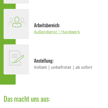
Arbeitsbereich:
Außendienst | Handwerk
Anstellung:
Vollzeit | unbefristet | ab sofort
Das macht uns aus: