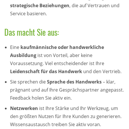
strategische Beziehungen
, die auf Vertrauen und
Service basieren.
Das macht Sie aus:
Eine
kaufmännische oder handwerkliche
Ausbildung
ist von Vorteil, aber keine
Voraussetzung. Viel entscheidender ist Ihre
Leidenschaft für das
Handwerk
und den Vertrieb.
Sie sprechen die
Sprache des Handwerks
– klar,
prägnant und auf Ihre Gesprächspartner angepasst.
Feedback holen Sie aktiv ein.
Netzwerken
ist Ihre Stärke und Ihr Werkzeug, um
den größten Nutzen für Ihre Kunden zu generieren.
Wissensaustausch treiben Sie aktiv voran.