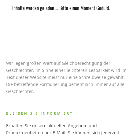
Inhalte werden geladen ... Bitte einen Moment Geduld.
Wir legen großen Wert auf Gleichberechtigung der
Geschlechter. Im Sinne einer leichteren Lesbarkeit wird im
Text dieser Website meist nur eine Schreibweise gewählt.
Die betreffende Formulierung bezieht sich immer auf alle
Geschlechter.
BLEIBEN SIE INFORMIERT
Erhalten Sie unsere aktuellen Angebote und
Produktneuheiten per E-Mail. Sie können sich jederzeit