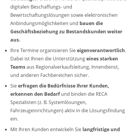
digitalen Beschaffungs- und
Bewirtschaftungslösungen sowie elektronischen
Anbindungsmöglichkeiten und
bauen
die
Geschäftsbeziehung zu Bestandskunden weiter
aus.
Ihre Termine organisieren Sie
eigenverantwortlich
.
Dabei ist Ihnen die Unterstützung
eines
starken
Teams
aus Regionalverkaufsleitung, Innendienst,
und anderen Fachbereichen sicher.
Sie
erfragen die Bedürfnisse Ihrer Kunden,
erkennen den Bedarf
und binden die RECA
Spezialisten (z. B. Systemlösungen,
Fahrzeugeinrichtungen) aktiv in die Lösungsfindung
ein.
Mit Ihren Kunden entwickeln Sie
langfristige und