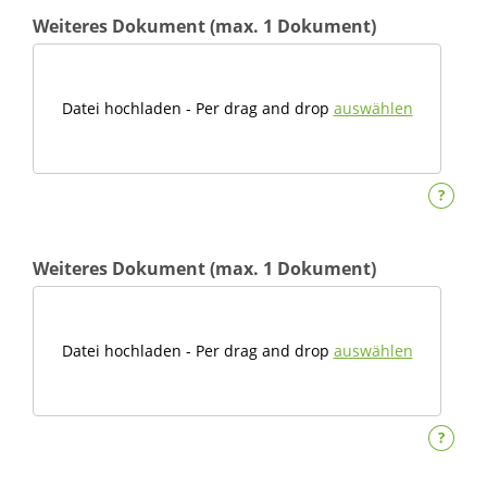
Weiteres Dokument (max. 1 Dokument)
Datei hochladen - Per drag and drop
auswählen
Weiteres Dokument (max. 1 Dokument)
Datei hochladen - Per drag and drop
auswählen