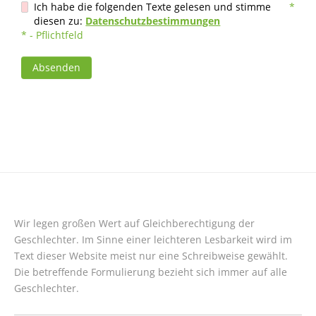
Ich habe die folgenden Texte gelesen und stimme
*
diesen zu:
Datenschutzbestimmungen
* - Pflichtfeld
Absenden
Wir legen großen Wert auf Gleichberechtigung der
Geschlechter. Im Sinne einer leichteren Lesbarkeit wird im
Text dieser Website meist nur eine Schreibweise gewählt.
Die betreffende Formulierung bezieht sich immer auf alle
Geschlechter.