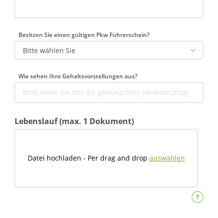
Besitzen Sie einen gültigen Pkw Führerschein?
Wie sehen Ihre Gehaltsvorstellungen aus?
Lebenslauf (max. 1 Dokument)
Datei hochladen - Per drag and drop
auswählen