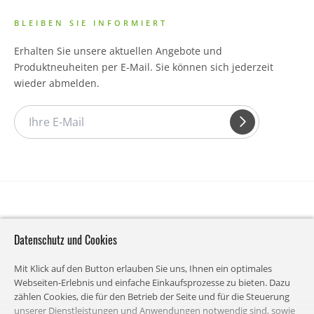
BLEIBEN SIE INFORMIERT
Erhalten Sie unsere aktuellen Angebote und
Produktneuheiten per E-Mail. Sie können sich jederzeit
wieder abmelden.
Datenschutz und Cookies
Mit Klick auf den Button erlauben Sie uns, Ihnen ein optimales
Webseiten-Erlebnis und einfache Einkaufsprozesse zu bieten. Dazu
zählen Cookies, die für den Betrieb der Seite und für die Steuerung
unserer Dienstleistungen und Anwendungen notwendig sind, sowie