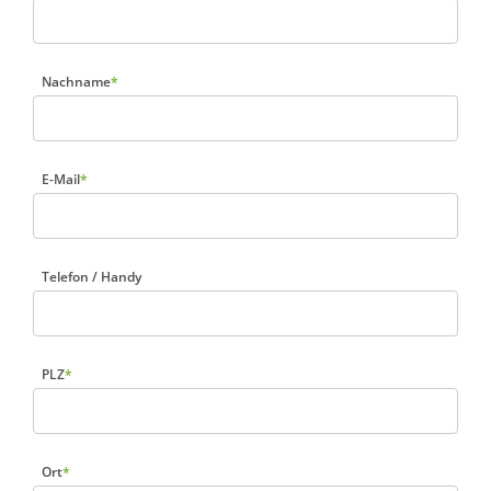
Nachname
*
E-Mail
*
Telefon / Handy
PLZ
*
Ort
*