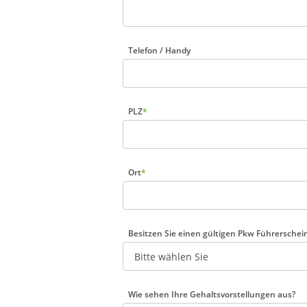
Telefon / Handy
PLZ
*
Ort
*
Besitzen Sie einen gültigen Pkw Führerschei
Wie sehen Ihre Gehaltsvorstellungen aus?