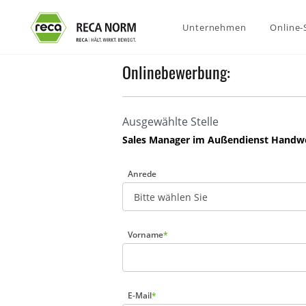
Unternehmen
Online
Onlinebewerbung:
Ausgewählte Stelle
Sales Manager im Außendienst Handw
Anrede
Vorname
*
E-Mail
*