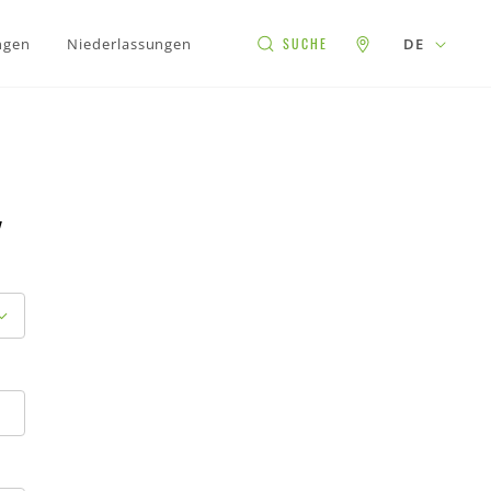
ngen
Niederlassungen
DE
SUCHE
w